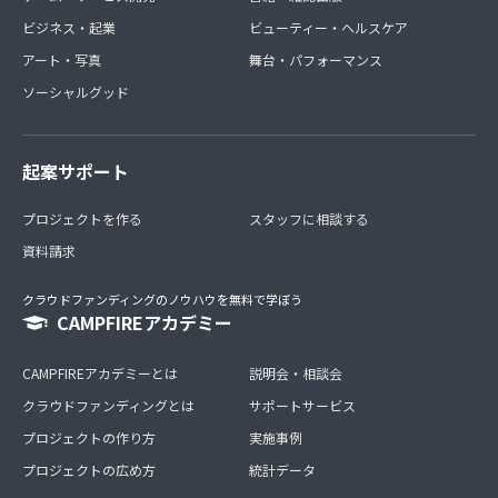
ビジネス・起業
ビューティー・ヘルスケア
アート・写真
舞台・パフォーマンス
ソーシャルグッド
起案サポート
プロジェクトを作る
スタッフに相談する
資料請求
クラウドファンディングのノウハウを無料で学ぼう
CAMPFIREアカデミー
CAMPFIREアカデミーとは
説明会・相談会
クラウドファンディングとは
サポートサービス
プロジェクトの作り方
実施事例
プロジェクトの広め方
統計データ