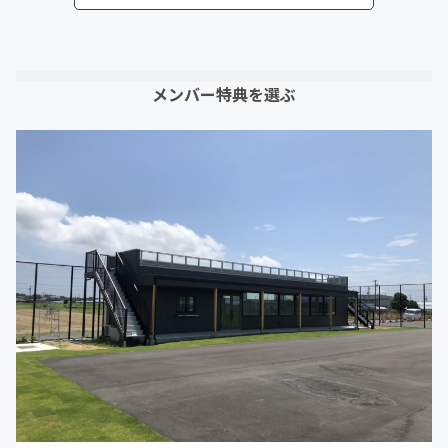
メンバー特典を選ぶ