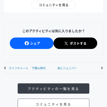
コミュニティを見る
このアクティビティは気に入りましたか？
シェア
ポストする
ライフチャート 下積み時代
森とジュニパー
アクティビティの一覧を見る
コミュニティを見る