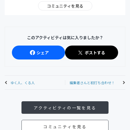
コミュニティを見る
このアクティビティは気に入りましたか？
シェア
ポストする
ゆく人、くる人
編集者さんと初打ち合わせ！
アクティビティの一覧を見る
コミュニティを見る