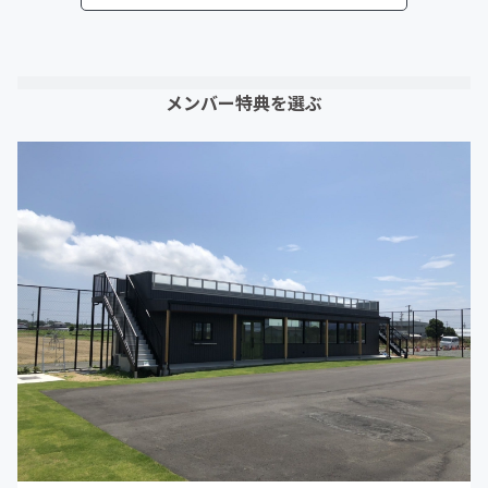
メンバー特典を選ぶ