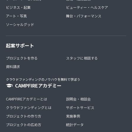
ビジネス・起業
ビューティー・ヘルスケア
アート・写真
舞台・パフォーマンス
ソーシャルグッド
起案サポート
プロジェクトを作る
スタッフに相談する
資料請求
クラウドファンディングのノウハウを無料で学ぼう
CAMPFIREアカデミー
CAMPFIREアカデミーとは
説明会・相談会
クラウドファンディングとは
サポートサービス
プロジェクトの作り方
実施事例
プロジェクトの広め方
統計データ