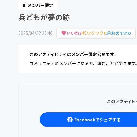
メンバー限定
兵どもが夢の跡
2025/04/22 22:46
いいね
3
ワクワク
0
おめでと
0
このアクティビティはメンバー限定公開です。
コミュニティのメンバーになると、読むことができます
このアクティビ
Facebookでシェアする