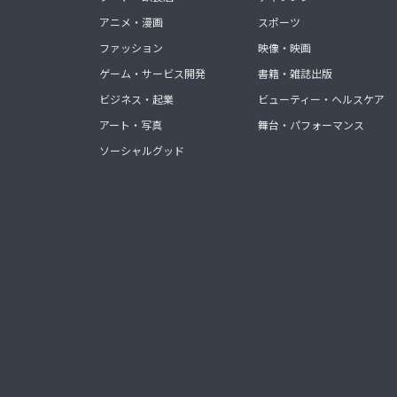
アニメ・漫画
スポーツ
ファッション
映像・映画
ゲーム・サービス開発
書籍・雑誌出版
ビジネス・起業
ビューティー・ヘルスケア
アート・写真
舞台・パフォーマンス
ソーシャルグッド