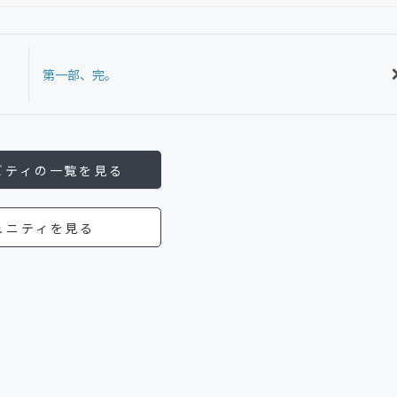
第一部、完。
ビティの一覧を見る
ュニティを見る