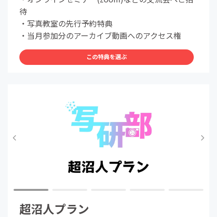
待
・写真教室の先行予約特典
・当月参加分のアーカイブ動画へのアクセス権
この特典を選ぶ
超沼人プラン