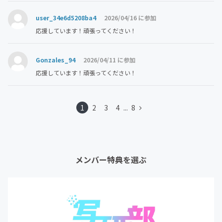
user_34e6d5208ba4
2026/04/16 に参加
応援しています！頑張ってください！
Gonzales_94
2026/04/11 に参加
応援しています！頑張ってください！
1
2
3
4
...
8
メンバー特典を選ぶ