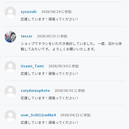
sysuzuki
2026/06/24 に参加
応援しています！頑張ってください！
tessar
2026/05/15 に参加
ショップでチラシをいただき検討していました。 一度、沼から体
験してみたいです。 よろしくお願いいたします。
Usami_Tami
2026/05/04 に参加
応援しています！頑張ってください！
corydorasphoto
2026/05/01 に参加
応援しています！頑張ってください！
user_5c0312ced6a4
2026/04/22 に参加
応援しています！頑張ってください！