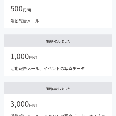
500
円/月
活動報告メール
閉鎖いたしました
1,000
円/月
活動報告メール、イベントの写真データ
閉鎖いたしました
3,000
円/月