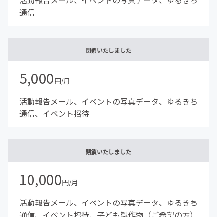
活動報告メール、イベントの写真データ、ゆるきち
通信
閉鎖いたしました
5,000
円/月
活動報告メール、イベントの写真データ、ゆるきち
通信、イベント招待
閉鎖いたしました
10,000
円/月
活動報告メール、イベントの写真データ、ゆるきち
通信、イベント招待、子ども製作物（ご希望の方）