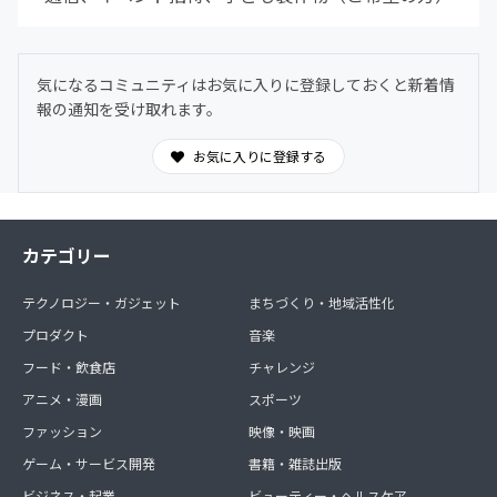
気になるコミュニティはお気に入りに登録しておくと新着情
報の通知を受け取れます。
お気に入りに登録する
カテゴリー
テクノロジー・ガジェット
まちづくり・地域活性化
プロダクト
音楽
フード・飲食店
チャレンジ
アニメ・漫画
スポーツ
ファッション
映像・映画
ゲーム・サービス開発
書籍・雑誌出版
ビジネス・起業
ビューティー・ヘルスケア