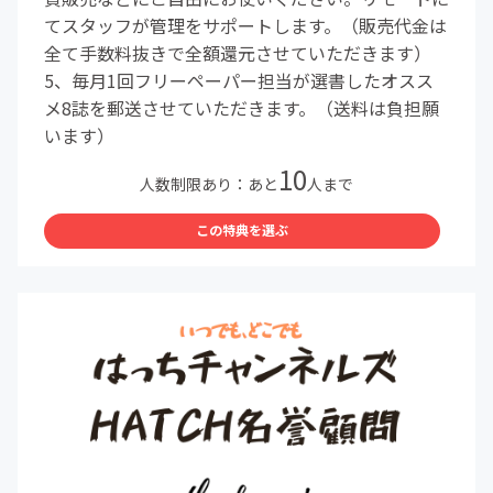
てスタッフが管理をサポートします。（販売代金は
全て手数料抜きで全額還元させていただきます）
5、毎月1回フリーペーパー担当が選書したオスス
メ8誌を郵送させていただきます。（送料は負担願
います）
10
人数制限あり：あと
人まで
この特典を選ぶ