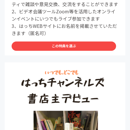
ティで雑談や意見交換、交流をすることができます
2、ビデオ会議ツールZoom等を活用したオンライ
ンイベントにいつでもライブ参加できます
3、はっちWEBサイトにお名前を掲載させていただ
きます（匿名可）
この特典を選ぶ