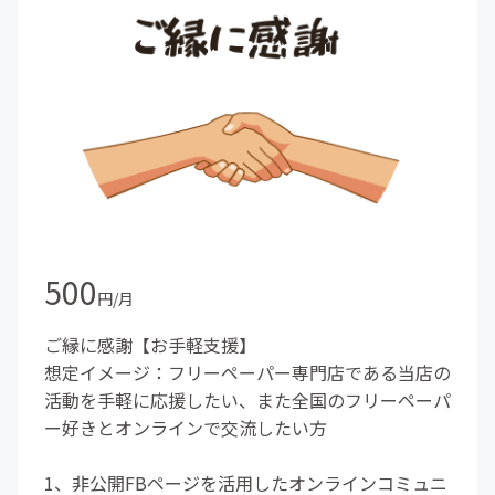
500
円/月
ご縁に感謝【お手軽支援】
想定イメージ：フリーペーパー専門店である当店の
活動を手軽に応援したい、また全国のフリーペーパ
ー好きとオンラインで交流したい方
1、非公開FBページを活用したオンラインコミュニ