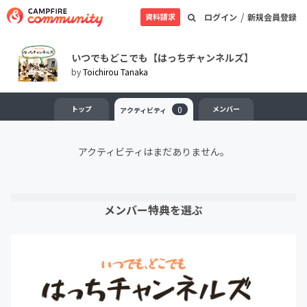
/
資料請求
ログイン
新規会員登録
いつでもどこでも【はっちチャンネルズ】
by
Toichirou Tanaka
トップ
0
メンバー
アクティビティ
アクティビティはまだありません。
メンバー特典を選ぶ