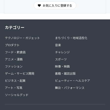
お気に入りに登録する
カテゴリー
テクノロジー・ガジェット
まちづくり・地域活性化
プロダクト
音楽
フード・飲食店
チャレンジ
アニメ・漫画
スポーツ
ファッション
映像・映画
ゲーム・サービス開発
書籍・雑誌出版
ビジネス・起業
ビューティー・ヘルスケア
アート・写真
舞台・パフォーマンス
ソーシャルグッド