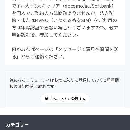
です。大手3大キャリア（docomo/au/Softbank）
を個人でご契約の方は問題ありませんが、法人契
約・またはMVMO（いわゆる格安SIM）をご利用の
方は年齢認証できない場合がございますので、必ず
年齢認証後、参加してください。
何かあればページの「メッセージで意見や質問を送
る」からご連絡ください。
気になるコミュニティはお気に入りに登録しておくと新着情
報の通知を受け取れます。
お気に入りに登録する
カテゴリー