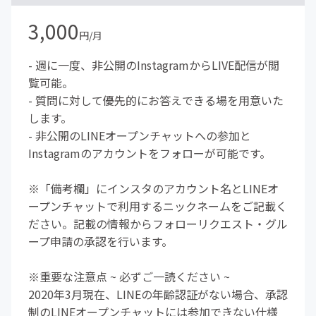
3,000
円/月
- 週に一度、非公開のInstagramからLIVE配信が閲
覧可能。
- 質問に対して優先的にお答えできる場を用意いた
します。
- 非公開のLINEオープンチャットへの参加と
Instagramのアカウントをフォローが可能です。
※「備考欄」にインスタのアカウント名とLINEオ
ープンチャットで利用するニックネームをご記載く
ださい。記載の情報からフォローリクエスト・グル
ープ申請の承認を行います。
※重要な注意点 ~ 必ずご一読ください ~
2020年3月現在、LINEの年齢認証がない場合、承認
制のLINEオープンチャットには参加できない仕様