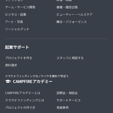
ゲーム・サービス開発
書籍・雑誌出版
ビジネス・起業
ビューティー・ヘルスケア
アート・写真
舞台・パフォーマンス
ソーシャルグッド
起案サポート
プロジェクトを作る
スタッフに相談する
資料請求
クラウドファンディングのノウハウを無料で学ぼう
CAMPFIREアカデミー
CAMPFIREアカデミーとは
説明会・相談会
クラウドファンディングとは
サポートサービス
プロジェクトの作り方
実施事例