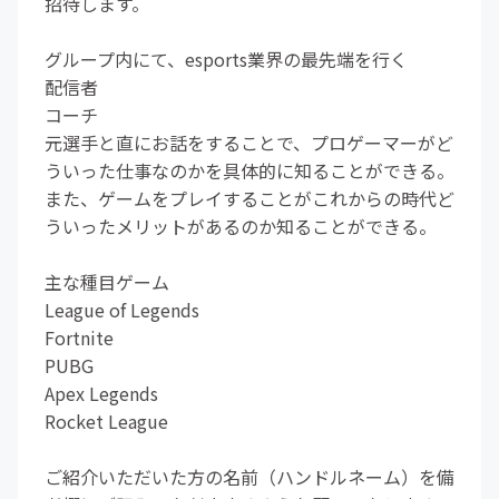
招待します。
グループ内にて、esports業界の最先端を行く
配信者
コーチ
元選手と直にお話をすることで、プロゲーマーがど
ういった仕事なのかを具体的に知ることができる。
また、ゲームをプレイすることがこれからの時代ど
ういったメリットがあるのか知ることができる。
主な種目ゲーム
League of Legends
Fortnite
PUBG
Apex Legends
Rocket League
ご紹介いただいた方の名前（ハンドルネーム）を備