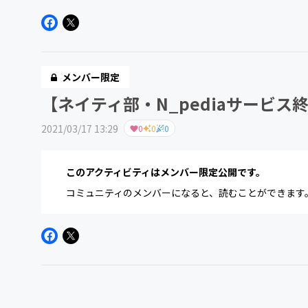
メンバー限定
【ネイティ部・N_pediaサービス
2021/03/17 13:29
0
0
0
このアクティビティはメンバー限定公開です。
コミュニティのメンバーになると、読むことができます