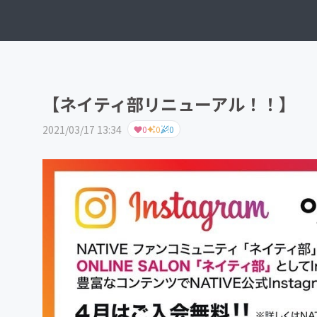
【ネイティ部リニューアル！！】
2021/03/17 13:34
0
0
0