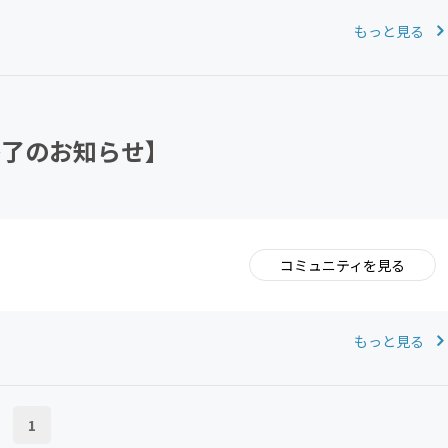
もっと見る
終了のお知らせ】
コミュニティを見る
。
もっと見る
1