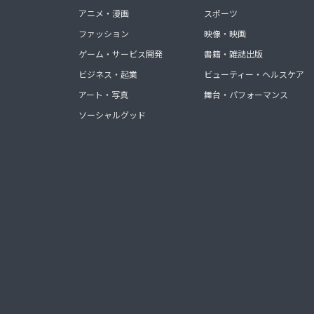
アニメ・漫画
スポーツ
ファッション
映像・映画
ゲーム・サービス開発
書籍・雑誌出版
ビジネス・起業
ビューティー・ヘルスケア
アート・写真
舞台・パフォーマンス
ソーシャルグッド