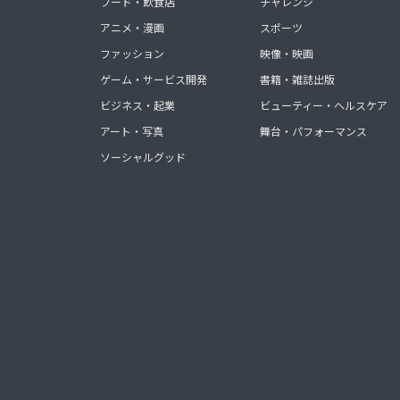
フード・飲食店
チャレンジ
アニメ・漫画
スポーツ
ファッション
映像・映画
ゲーム・サービス開発
書籍・雑誌出版
ビジネス・起業
ビューティー・ヘルスケア
アート・写真
舞台・パフォーマンス
ソーシャルグッド