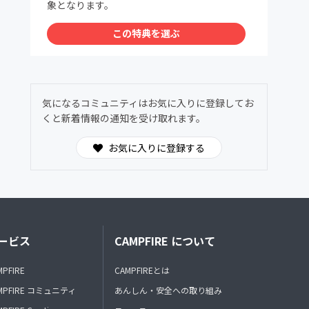
象となります。
この特典を選ぶ
気になるコミュニティはお気に入りに登録してお
くと新着情報の通知を受け取れます。
お気に入りに登録する
ービス
CAMPFIRE について
MPFIRE
CAMPFIREとは
MPFIRE コミュニティ
あんしん・安全への取り組み