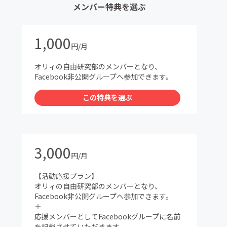
メンバー特典を選ぶ
1,000
円/月
オリィの自由研究部のメンバーとなり、
Facebook非公開グループへ参加できます。
この特典を選ぶ
3,000
円/月
【活動応援プラン】
オリィの自由研究部のメンバーとなり、
Facebook非公開グループへ参加できます。
＋
応援メンバーとしてFacebookグループに名前
を記載させていただきます。