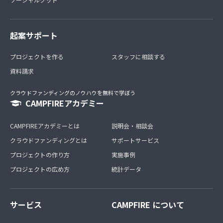
起案サポート
プロジェクトを作る
スタッフに相談する
資料請求
クラウドファンディングのノウハウを無料で学ぼう
CAMPFIREアカデミー
CAMPFIREアカデミーとは
説明会・相談会
クラウドファンディングとは
サポートサービス
プロジェクトの作り方
実施事例
プロジェクトの広め方
統計データ
サービス
CAMPFIRE について