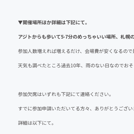
▼開催場所ほか詳細は下記にて。
アジトからも歩いて5-7分のめっちゃいい場所、札幌
参加人数増えれば増えるだけ、会場費が安くなるので
天気も調べたところ過去10年、雨のない日なのでお
参加欠席はいずれも下記にて連絡ください。
すでに参加申請いただいてる方々、ありがとうござい
詳細は以下にて。