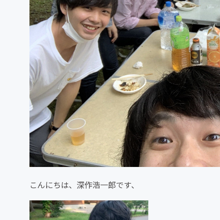
こんにちは、深作浩一郎です、