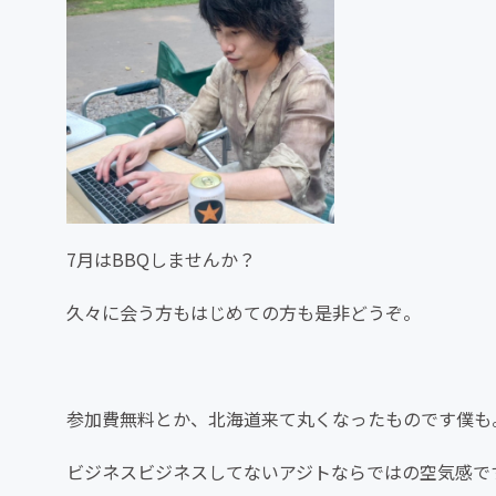
7月はBBQしませんか？
久々に会う方もはじめての方も是非どうぞ。
参加費無料とか、北海道来て丸くなったものです僕も
ビジネスビジネスしてないアジトならではの空気感で