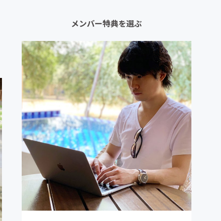
メンバー特典を選ぶ