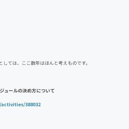
としては、ここ数年はほんと考えものです。
ケジュールの決め方について
/activities/388032