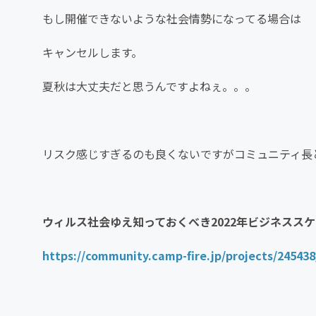
もし開催できないような社会情勢になってる場合は
キャンセルします。
夏秋は大丈夫だと思うんですよねぇ。。。
リスク感じすぎるのも良くないですがコミュニティ長
ウィルス社会ゆえ知っておくべき2022年ビジネスス
https://community.camp-fire.jp/projects/245438