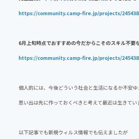
https://community.camp-fire.jp/projects/245438
6月上旬時点でおすすめの今だからこそのスキル不要
https://community.camp-fire.jp/projects/245438
個人的には、今後どういう社会と生活になるか不安ゆ
思い出は先に作っておくべきと考えて最近は生きてい
以下記事でも新規ウィルス情報でも伝えましたが