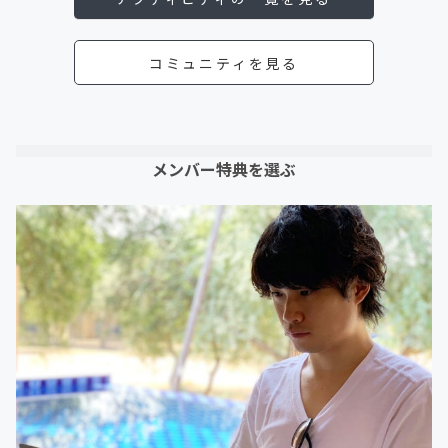
コミュニティを見る
メンバー特典を選ぶ