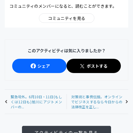
コミュニティのメンバーになると、読むことができます。
コミュニティを見る
このアクティビティは気に入りましたか？
シェア
ポストする
緊急号外。6月10日・11日(もし
対策術と事例伝授。オンライン
くは12日も)旭川にアジトメン
でビジネスするなら今日からの
バーの...
法律改正を正し...
アクティビティの一覧を見る