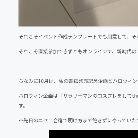
それこそイベント作成テンプレートでも用意して、そ
それこそ直接参加できずともオンラインで、新時代の
ちなみに10月は、私の書籍発売記念企画とハロウィン
ハロウィン企画は「サラリーマンのコスプレをしてt
す。
※先日のニセコ合宿で明け方まで飽きずにやっていた