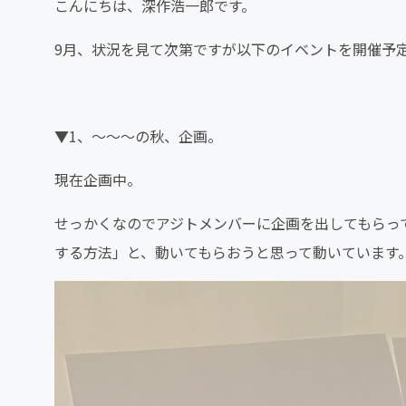
こんにちは、深作浩一郎です。
9月、状況を見て次第ですが以下のイベントを開催予
▼1、〜〜〜の秋、企画。
現在企画中。
せっかくなのでアジトメンバーに企画を出してもらっ
する方法」と、動いてもらおうと思って動いています