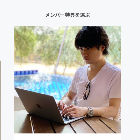
メンバー特典を選ぶ