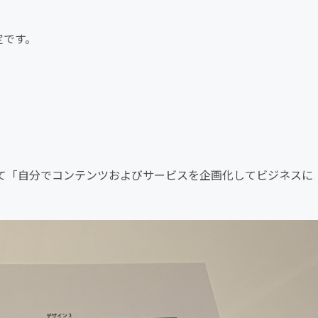
定です。
て「自分でコンテンツおよびサービスを企画化してビジネスに
。