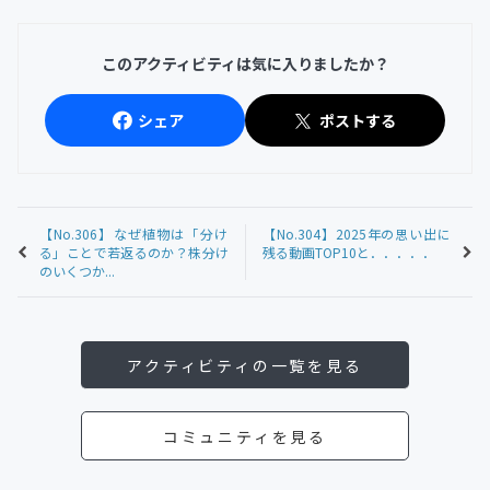
このアクティビティは気に入りましたか？
シェア
ポストする
【No.306】なぜ植物は「分け
【No.304】2025年の思い出に
る」ことで若返るのか？株分け
残る動画TOP10と．．．．．
のいくつか...
アクティビティの一覧を見る
コミュニティを見る