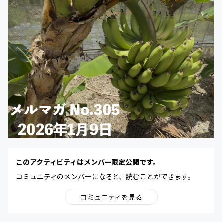
このアクティビティはメンバー限定公開です。
コミュニティのメンバーになると、読むことができます。
コミュニティを見る