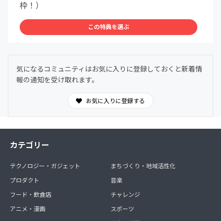
枠！）
この特典を選ぶ
気になるコミュニティはお気に入りに登録しておくと新着情
報の通知を受け取れます。
お気に入りに登録する
カテゴリー
テクノロジー・ガジェット
まちづくり・地域活性化
プロダクト
音楽
フード・飲食店
チャレンジ
アニメ・漫画
スポーツ