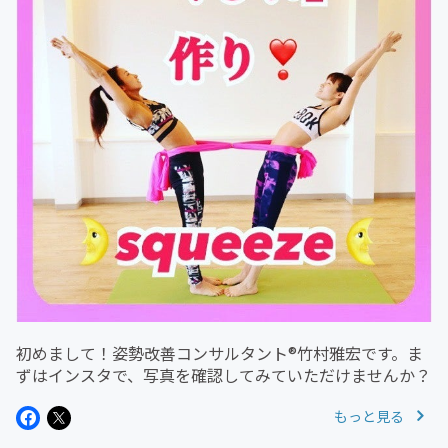
初めまして！姿勢改善コンサルタント®竹村雅宏です。ま
ずはインスタで、写真を確認してみていただけませんか？
もっと見る