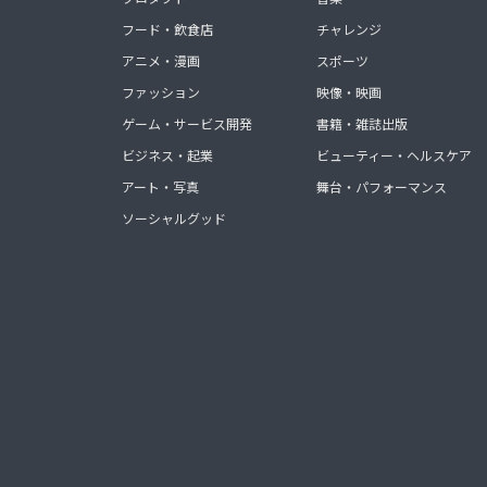
フード・飲食店
チャレンジ
アニメ・漫画
スポーツ
ファッション
映像・映画
ゲーム・サービス開発
書籍・雑誌出版
ビジネス・起業
ビューティー・ヘルスケア
アート・写真
舞台・パフォーマンス
ソーシャルグッド