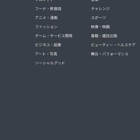
フード・飲食店
チャレンジ
アニメ・漫画
スポーツ
ファッション
映像・映画
ゲーム・サービス開発
書籍・雑誌出版
ビジネス・起業
ビューティー・ヘルスケア
アート・写真
舞台・パフォーマンス
ソーシャルグッド