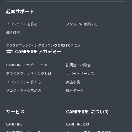
起案サポート
プロジェクトを作る
スタッフに相談する
資料請求
クラウドファンディングのノウハウを無料で学ぼう
CAMPFIREアカデミー
CAMPFIREアカデミーとは
説明会・相談会
クラウドファンディングとは
サポートサービス
プロジェクトの作り方
実施事例
プロジェクトの広め方
統計データ
サービス
CAMPFIRE について
CAMPFIRE
CAMPFIREとは