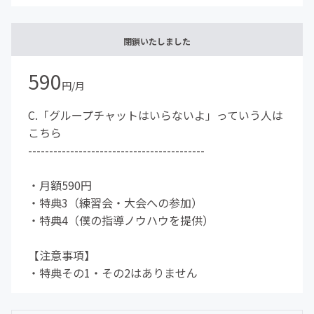
閉鎖いたしました
590
円/月
C.「グループチャットはいらないよ」っていう人は
こちら
------------------------------------------
・月額590円
・特典3（練習会・大会への参加）
・特典4（僕の指導ノウハウを提供）
【注意事項】
・特典その1・その2はありません