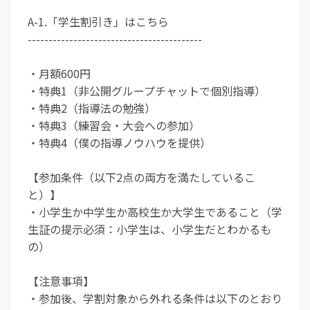
A-1.「学生割引き」はこちら
------------------------------------------
・月額600円
・特典1（非公開グループチャットで個別指導）
・特典2（指導法の勉強）
・特典3（練習会・大会への参加）
・特典4（僕の指導ノウハウを提供）
【参加条件（以下2点の両方を満たしているこ
と）】
・小学生か中学生か高校生か大学生であること（学
生証の提示必須：小学生は、小学生だとわかるも
の）
【注意事項】
・参加後、学割対象から外れる条件は以下のとおり