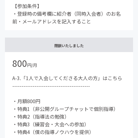
【参加条件】
・登録時の備考欄に紹介者（同時入会者）のお名
前・メールアドレスを記入すること
閉鎖いたしました
800
円/月
A-3.「1人で入会してくださる大人の方」はこちら
------------------------------------------
・月額800円
・特典1（非公開グループチャットで個別指導）
・特典2（指導法の勉強）
・特典3（練習会・大会への参加）
・特典4（僕の指導ノウハウを提供）