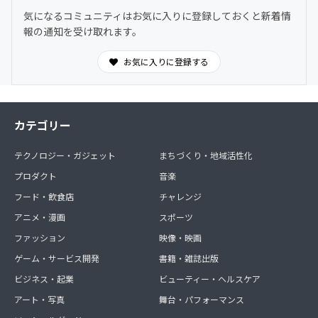
気になるコミュニティはお気に入りに登録しておくと新着情
報の通知を受け取れます。
お気に入りに登録する
カテゴリー
テクノロジー・ガジェット
まちづくり・地域活性化
プロダクト
音楽
フード・飲食店
チャレンジ
アニメ・漫画
スポーツ
ファッション
映像・映画
ゲーム・サービス開発
書籍・雑誌出版
ビジネス・起業
ビューティー・ヘルスケア
アート・写真
舞台・パフォーマンス