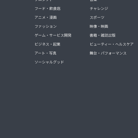
フード・飲食店
チャレンジ
アニメ・漫画
スポーツ
ファッション
映像・映画
ゲーム・サービス開発
書籍・雑誌出版
ビジネス・起業
ビューティー・ヘルスケア
アート・写真
舞台・パフォーマンス
ソーシャルグッド