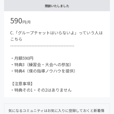
閉鎖いたしました
590
円/月
C.「グループチャットはいらないよ」っていう人は
こちら
------------------------------------------
・月額590円
・特典3（練習会・大会への参加）
・特典4（僕の指導ノウハウを提供）
【注意事項】
・特典その1・その2はありません
気になるコミュニティはお気に入りに登録しておくと新着情