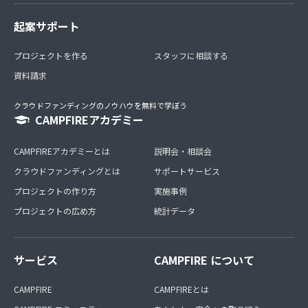
起案サポート
プロジェクトを作る
スタッフに相談する
資料請求
クラウドファンディングのノウハウを無料で学ぼう
CAMPFIREアカデミー
CAMPFIREアカデミーとは
説明会・相談会
クラウドファンディングとは
サポートサービス
プロジェクトの作り方
実施事例
プロジェクトの広め方
統計データ
サービス
CAMPFIRE について
CAMPFIRE
CAMPFIREとは