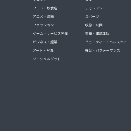
フード・飲食店
チャレンジ
アニメ・漫画
スポーツ
ファッション
映像・映画
ゲーム・サービス開発
書籍・雑誌出版
ビジネス・起業
ビューティー・ヘルスケア
アート・写真
舞台・パフォーマンス
ソーシャルグッド