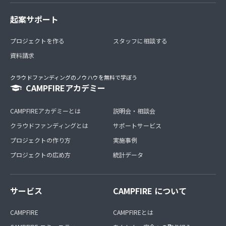
起案サポート
プロジェクトを作る
スタッフに相談する
資料請求
クラウドファンディングのノウハウを無料で学ぼう
CAMPFIREアカデミー
CAMPFIREアカデミーとは
説明会・相談会
クラウドファンディングとは
サポートサービス
プロジェクトの作り方
実施事例
プロジェクトの広め方
統計データ
サービス
CAMPFIRE について
CAMPFIRE
CAMPFIREとは