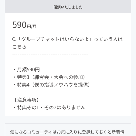
閉鎖いたしました
590
円/月
C.「グループチャットはいらないよ」っていう人は
こちら
------------------------------------------
・月額590円
・特典3（練習会・大会への参加）
・特典4（僕の指導ノウハウを提供）
【注意事項】
・特典その1・その2はありません
気になるコミュニティはお気に入りに登録しておくと新着情