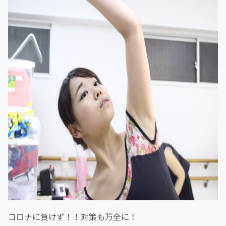
コロナに負けず！！対策も万全に！