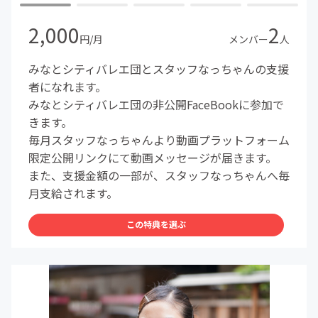
2,000
2
円/月
メンバー
人
みなとシティバレエ団とスタッフなっちゃんの支援
者になれます。
みなとシティバレエ団の非公開FaceBookに参加で
きます。
毎月スタッフなっちゃんより動画プラットフォーム
限定公開リンクにて動画メッセージが届きます。
また、支援金額の一部が、スタッフなっちゃんへ毎
月支給されます。
この特典を選ぶ