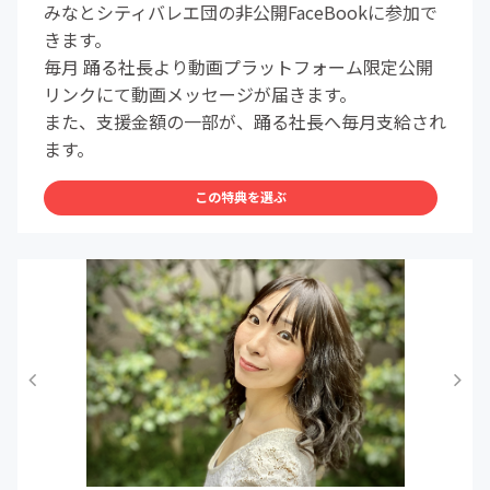
みなとシティバレエ団の非公開FaceBookに参加で
きます。
毎月 踊る社長より動画プラットフォーム限定公開
リンクにて動画メッセージが届きます。
また、支援金額の一部が、踊る社長へ毎月支給され
ます。
この特典を選ぶ