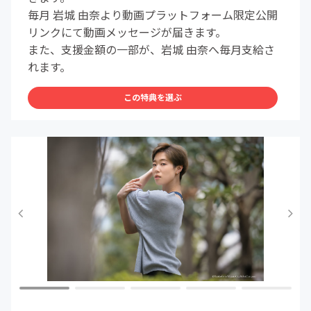
毎月 岩城 由奈より動画プラットフォーム限定公開
リンクにて動画メッセージが届きます。
また、支援金額の一部が、岩城 由奈へ毎月支給さ
れます。
この特典を選ぶ