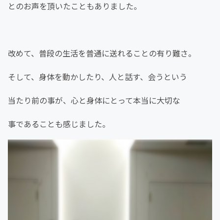
とのお声を頂いたこともありました。
改めて、普段の生活を普通に送れることの有り難さ。
そして、身体を動かしたり、人と話す、会うという
当たり前の事が、心と身体にとって本当に大切な
事であることも感じました。