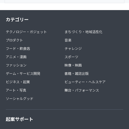
カテゴリー
テクノロジー・ガジェット
まちづくり・地域活性化
プロダクト
音楽
フード・飲食店
チャレンジ
アニメ・漫画
スポーツ
ファッション
映像・映画
ゲーム・サービス開発
書籍・雑誌出版
ビジネス・起業
ビューティー・ヘルスケア
アート・写真
舞台・パフォーマンス
ソーシャルグッド
起案サポート