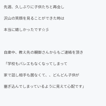
先週、久しぶりに子供たちと再会し
沢山の笑顔を見ることができた時は
本当に嬉しかったです☆彡
自粛中、教え先の親御さんからもご連絡を頂き
「学校もバレエもなくなってしまって
家で話し相手も居なくて、、どんどん子供が
塞ぎ込んでしまっているように見えて心配です」