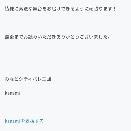
皆様に素敵な舞台をお届けできるように頑張ります！
最後までお読みいただきありがとうございました。
みなとシティバレエ団
kanami
kanamiを支援する