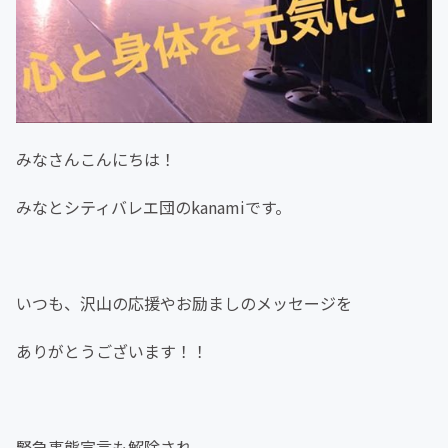
みなさんこんにちは！
みなとシティバレエ団のkanamiです。
いつも、沢山の応援やお励ましのメッセージを
ありがとうございます！！
緊急事態宣言も解除され