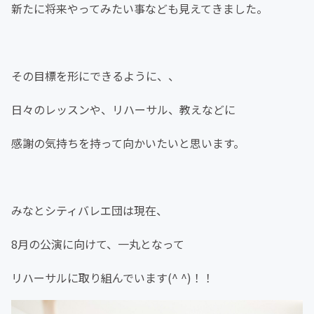
新たに将来やってみたい事なども見えてきました。
その目標を形にできるように、、
日々のレッスンや、リハーサル、教えなどに
感謝の気持ちを持って向かいたいと思います。
みなとシティバレエ団は現在、
8月の公演に向けて、一丸となって
リハーサルに取り組んでいます(^ ^)！！