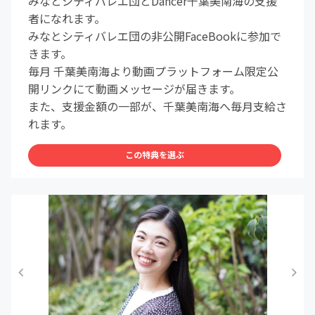
みなとシティバレエ団とDancer千葉美南海の支援
者になれます。
みなとシティバレエ団の非公開FaceBookに参加で
きます。
毎月 千葉美南海より動画プラットフォーム限定公
開リンクにて動画メッセージが届きます。
また、支援金額の一部が、千葉美南海へ毎月支給さ
れます。
この特典を選ぶ