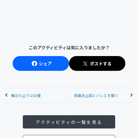
このアクティビティは気に入りましたか？
シェア
ポストする
舞台の上では女優
発展途上国とバレエを繋ぐ
アクティビティの一覧を見る