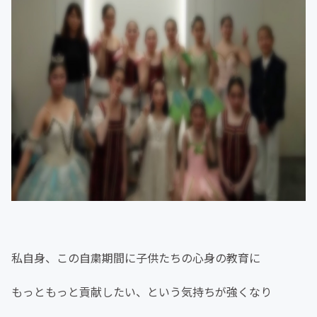
私自身、この自粛期間に子供たちの心身の教育に
もっともっと貢献したい、という気持ちが強くなり