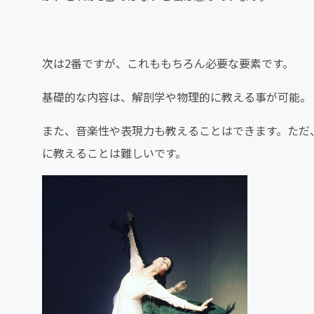
次は2番ですが、これももちろん必要な要素です。
基礎的な内容は、解剖学や物理的に教える事が可能。
また、音楽性や表現力も教えることはできます。ただ
に教えることは難しいです。