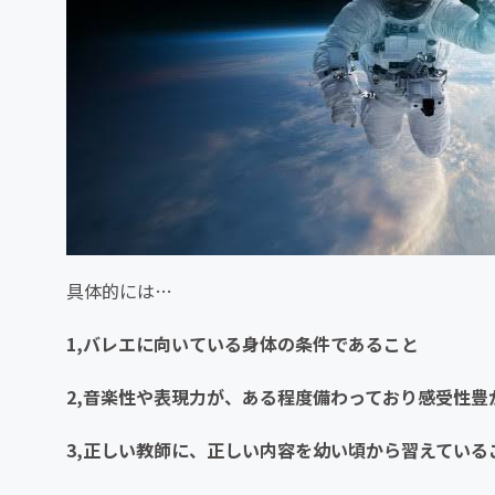
具体的には…
1,バレエに向いている身体の条件であること
2,音楽性や表現力が、ある程度備わっており感受性豊
3,正しい教師に、正しい内容を幼い頃から習えている