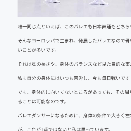
唯一同じ点といえば、このバレエも日本舞踊もどちら
そんなヨーロッパで生まれ、発展したバレエなので骨
いことが多いです。
それは脚の長さや、身体のバランスなど見た目的な事
私も自分の身体にはいつも苦労し、今も毎日戦いです
でも、身体的に向いてないところがあっても、その周
ることは可能なのです。
バレエダンサーになるために、身体の条件で大きく左
が、これが1番ではないと私は思っています。