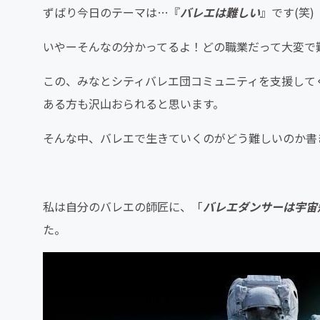
ずばり今日のテーマは…『
バレエは難しい
』です(笑)
いやーそんなの分かってるよ！どの職業だって大変で
この、みなとシティバレエ団コミュニティを支援して
ある方も沢山おられると思います。
そんな中、バレエで生きていくのがどう難しいのか書
私は自分のバレエの師匠に、「
バレエダンサーは宇宙
た。