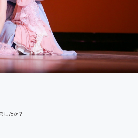
ましたか？