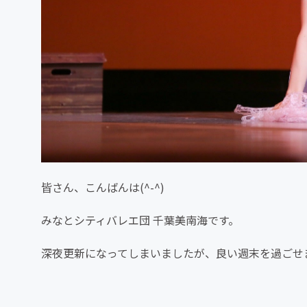
皆さん、こんばんは(^-^)
みなとシティバレエ団 千葉美南海です。
深夜更新になってしまいましたが、良い週末を過ごせ