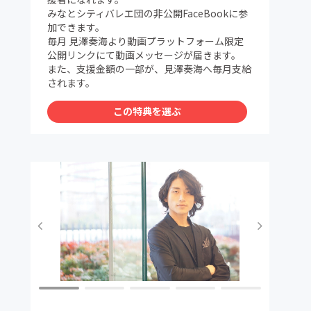
みなとシティバレエ団の非公開FaceBookに参
加できます。
毎月 見澤奏海より動画プラットフォーム限定
公開リンクにて動画メッセージが届きます。
また、支援金額の一部が、見澤奏海へ毎月支給
されます。
この特典を選ぶ