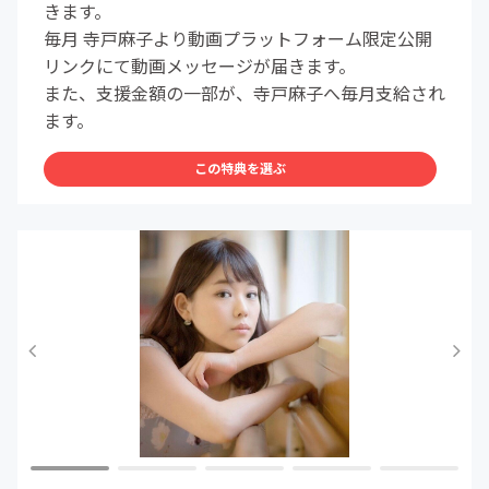
きます。
毎月 寺戸麻子より動画プラットフォーム限定公開
リンクにて動画メッセージが届きます。
また、支援金額の一部が、寺戸麻子へ毎月支給され
ます。
この特典を選ぶ