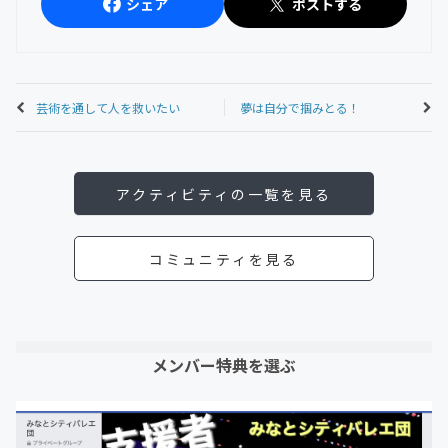
シェア
ポストする
芸術を通して人を救いたい
夢は自分で掴みとる！
アクティビティの一覧を見る
コミュニティを見る
メンバー特典を選ぶ