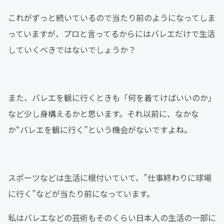
これがずっと続いているので当たり前のようになってしま
っていますが、プロと言ってるからにはバレエだけで生活
していくべきではないでしょうか？
また、バレエを観に行くときも「何を着てけばいいのか」
など少し身構えるかと思います。それ以前に、なかな
か“バレエを観に行く”という機会がないですよね。
スポーツなどは生活に根付いていて、”仕事終わりに球場
に行く”などが当たり前になっています。
私はバレエなどの芸術もそのくらい日本人の生活の一部に