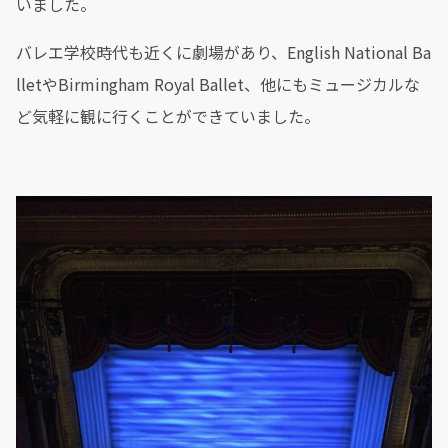
いました。
バレエ学校時代も近くに劇場があり、English National Ba
lletやBirmingham Royal Ballet、他にもミュージカルな
ど気軽に観に行くことができていました。