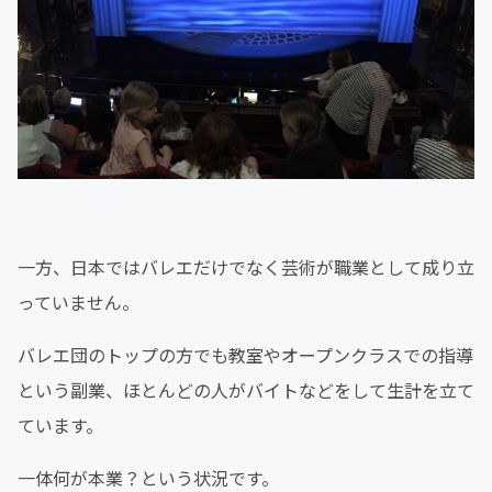
一方、日本ではバレエだけでなく芸術が職業として成り立
っていません。
バレエ団のトップの方でも教室やオープンクラスでの指導
という副業、ほとんどの人がバイトなどをして生計を立て
ています。
一体何が本業？という状況です。