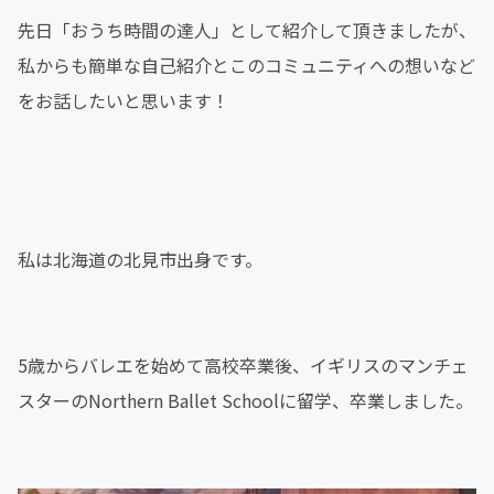
先日「おうち時間の達人」として紹介して頂きましたが、
私からも簡単な自己紹介とこのコミュニティへの想いなど
をお話したいと思います！
私は北海道の北見市出身です。
5歳からバレエを始めて高校卒業後、イギリスのマンチェ
スターのNorthern Ballet Schoolに留学、卒業しました。