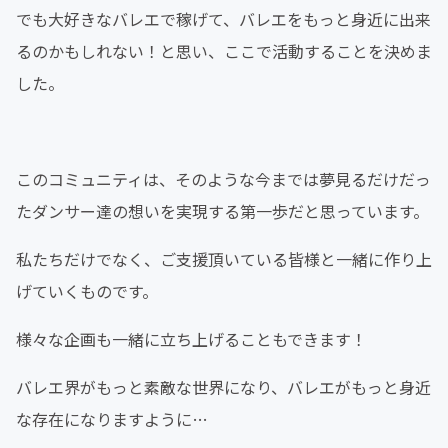
でも大好きなバレエで稼げて、バレエをもっと身近に出来
るのかもしれない！と思い、ここで活動することを決めま
した。
このコミュニティは、そのような今までは夢見るだけだっ
たダンサー達の想いを実現する第一歩だと思っています。
私たちだけでなく、ご支援頂いている皆様と一緒に作り上
げていくものです。
様々な企画も一緒に立ち上げることもできます！
バレエ界がもっと素敵な世界になり、バレエがもっと身近
な存在になりますように…