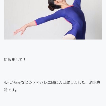
初めまして！
4月からみなとシティバレエ団に入団致しました、清水真
鈴です。