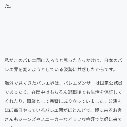
た。
私がこのバレエ団に入ろうと思ったきっかけは、日本のバ
レエ界を変えようとしている姿勢に共感したからです。
海外で見てきたバレエ界は、バレエダンサーは国家公務員
であったり、在団中はもちろん退職後でも生活を保証して
くれたり、職業として完璧に成り立っていました。公演も
ほぼ毎日やっているバレエ団がほとんどで、観に来るお客
さんもジーンズやスニーカーなどラフな格好で気軽に来て