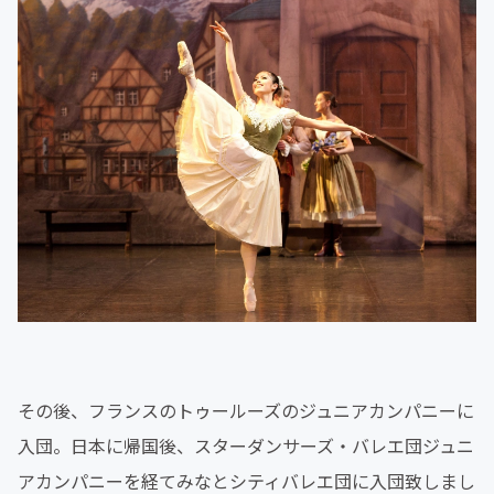
その後、フランスのトゥールーズのジュニアカンパニーに
入団。日本に帰国後、スターダンサーズ・バレエ団ジュニ
アカンパニーを経てみなとシティバレエ団に入団致しまし