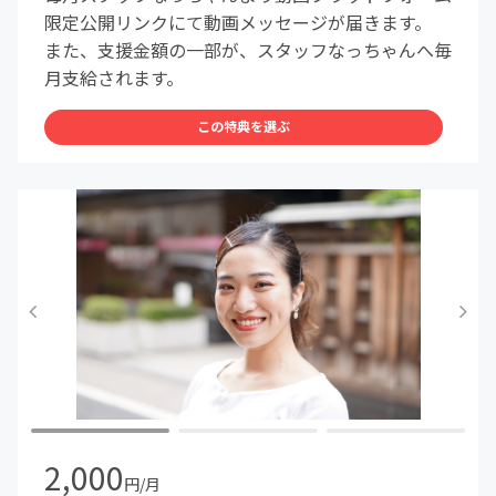
限定公開リンクにて動画メッセージが届きます。
また、支援金額の一部が、スタッフなっちゃんへ毎
月支給されます。
この特典を選ぶ
2,000
円/月