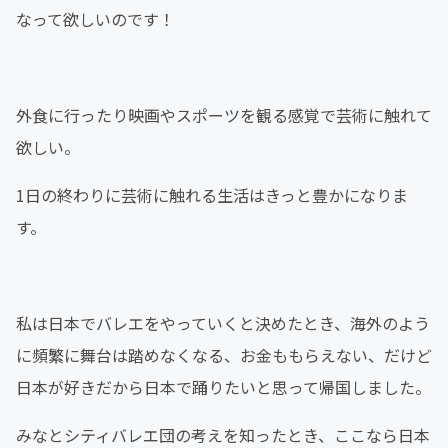
なって欲しいのです！
外食に行ったり映画やスポーツを観る感覚で芸術に触れて
欲しい。
1日の終わりに芸術に触れる生活はきっと豊かになりま
す。
私は日本でバレエをやっていくと決めたとき、海外のよう
に頻繁に舞台は踏めなくなる、お金ももらえない、だけど
日本が好きだから日本で踊りたいと思って帰国しました。
みなとシティバレエ団の考えを知ったとき、ここなら日本