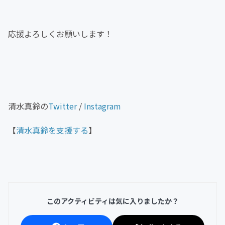
応援よろしくお願いします！
清水真鈴の
Twitter
/
Instagram
【
清水真鈴を支援する
】
このアクティビティは気に入りましたか？