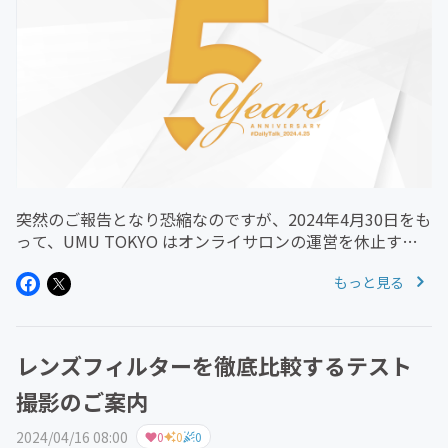
突然のご報告となり恐縮なのですが、2024年4月30日をも
って、UMU TOKYO はオンライサロンの運営を休止する
ことになりました。これまでコミュニティ内で投稿してい
もっと見る
た記事に関しては、今後は note アカウントにて、更新を
続けてい...
レンズフィルターを徹底比較するテスト
撮影のご案内
2024/04/16 08:00
0
0
0