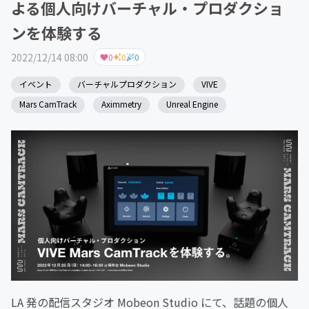
よる個人向けバーチャル・プロダクショ
ンを体験する
2022/12/14 08:00
0
0
0
イベント
バーチャルプロダクション
VIVE
Mars CamTrack
Aximmetry
Unreal Engine
LA 発の配信スタジオ Mobeon Studio にて、話題の個人