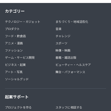
カテゴリー
テクノロジー・ガジェット
まちづくり・地域活性化
プロダクト
音楽
フード・飲食店
チャレンジ
アニメ・漫画
スポーツ
ファッション
映像・映画
ゲーム・サービス開発
書籍・雑誌出版
ビジネス・起業
ビューティー・ヘルスケア
アート・写真
舞台・パフォーマンス
ソーシャルグッド
起案サポート
プロジェクトを作る
スタッフに相談する