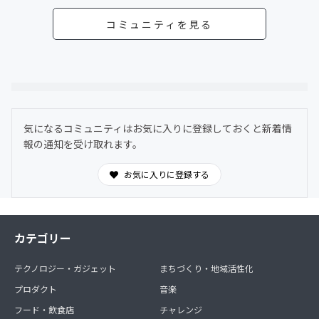
コミュニティを見る
気になるコミュニティはお気に入りに登録しておくと新着情
報の通知を受け取れます。
お気に入りに登録する
カテゴリー
テクノロジー・ガジェット
まちづくり・地域活性化
プロダクト
音楽
フード・飲食店
チャレンジ