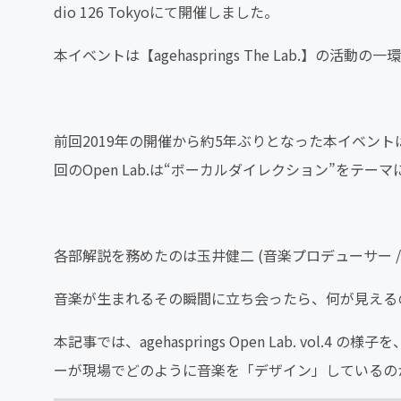
dio 126 Tokyoにて開催しました。
本イベントは【agehasprings The Lab.】
前回2019年の開催から約5年ぶりとなった本イベン
回のOpen Lab.は“ボーカルダイレクション”をテ
各部解説を務めたのは玉井健二 (音楽プロデューサー / ageh
音楽が生まれるその瞬間に立ち会ったら、何が見える
本記事では、agehasprings Open Lab. vo
ーが現場でどのように音楽を「デザイン」しているの