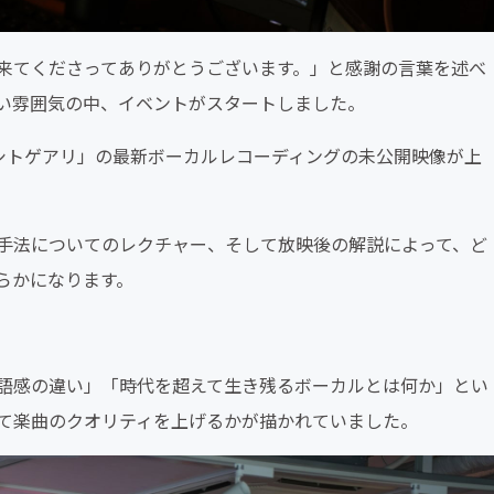
来てくださってありがとうございます。」と感謝の言葉を述べ
い雰囲気の中、イベントがスタートしました。
シトゲアリ」の最新ボーカルレコーディングの未公開映像が上
手法についてのレクチャー、そして放映後の解説によって、ど
らかになります。
語感の違い」「時代を超えて生き残るボーカルとは何か」とい
て楽曲のクオリティを上げるかが描かれていました。