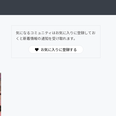
気になるコミュニティはお気に入りに登録してお
くと新着情報の通知を受け取れます。
お気に入りに登録する