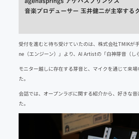
受付を進むと待ち受けていたのは、株式会社TMIKが手がけ
ne（エンジーン）」より、AI Artistの「白神芽音（
モニター越しに存在する芽音と、マイクを通じて来場
た。
会話では、オープンラボに関する紹介から、好きな音
た。