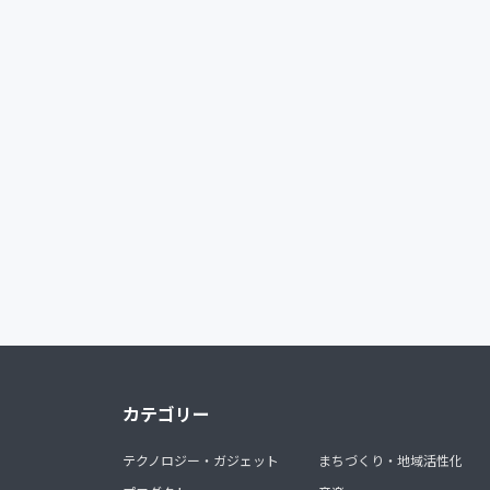
カテゴリー
テクノロジー・ガジェット
まちづくり・地域活性化