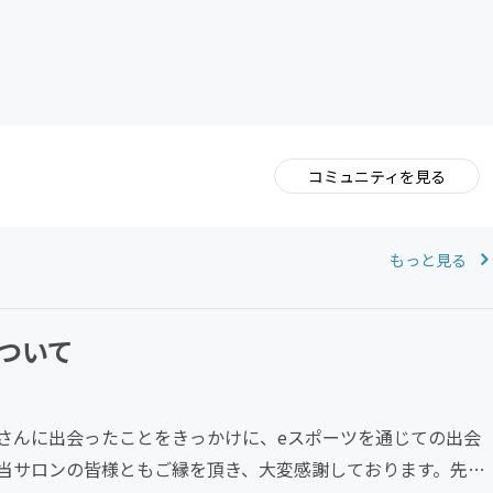
コミュニティを見る
。
もっと見る
ついて
さんに出会ったことをきっかけに、eスポーツを通じての出会
当サロンの皆様ともご縁を頂き、大変感謝しております。先日