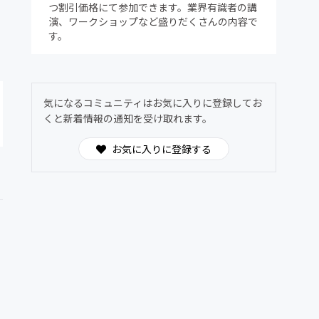
つ割引価格にて参加できます。業界有識者の講
演、ワークショップなど盛りだくさんの内容で
す。
気になるコミュニティはお気に入りに登録してお
くと新着情報の通知を受け取れます。
お気に入りに登録する