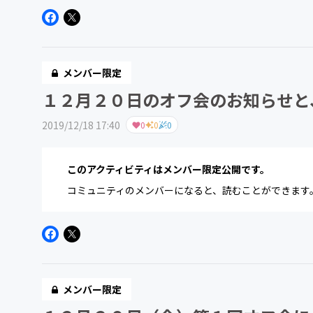
の第１回オフ会では盛り上が...
メンバー限定
１２月２０日のオフ会のお知らせと
2019/12/18 17:40
0
0
0
このアクティビティはメンバー限定公開です。
コミュニティのメンバーになると、読むことができます
メンバー限定