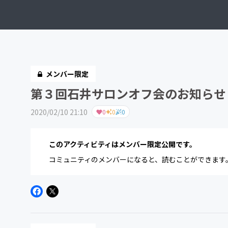
メンバー限定
第３回石井サロンオフ会のお知らせ
2020/02/10 21:10
0
0
0
このアクティビティはメンバー限定公開です。
コミュニティのメンバーになると、読むことができます