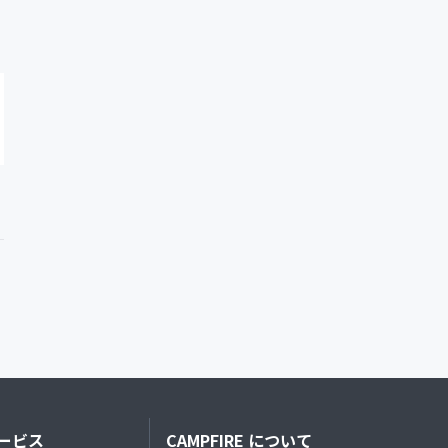
ービス
CAMPFIRE について