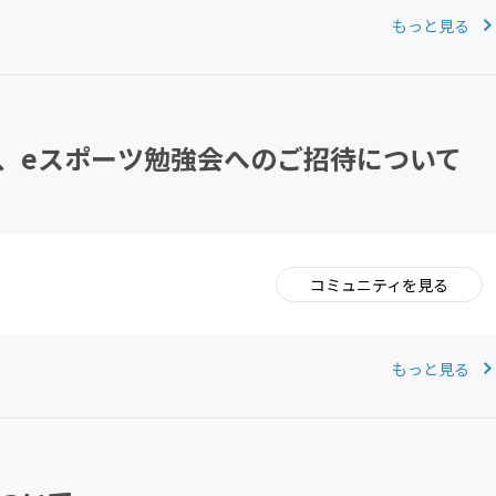
もっと見る
、eスポーツ勉強会へのご招待について
コミュニティを見る
。
もっと見る