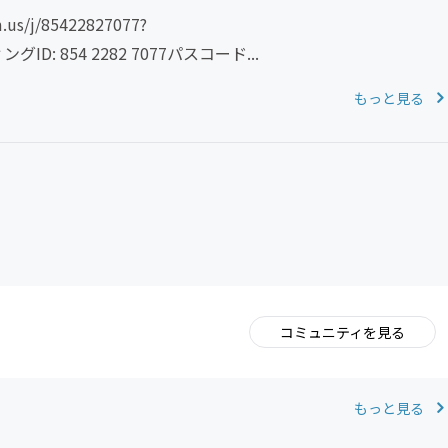
/j/85422827077?
ングID: 854 2282 7077パスコード...
もっと見る
コミュニティを見る
。
もっと見る