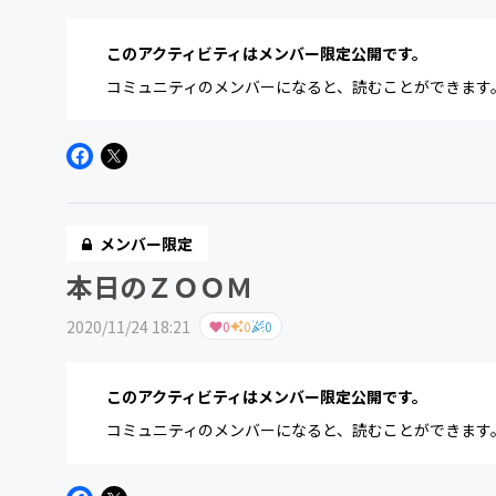
このアクティビティはメンバー限定公開です。
コミュニティのメンバーになると、読むことができます
メンバー限定
本日のＺＯＯＭ
2020/11/24 18:21
0
0
0
このアクティビティはメンバー限定公開です。
コミュニティのメンバーになると、読むことができます