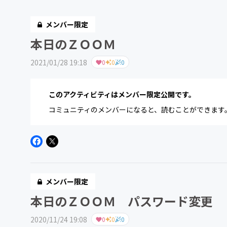
メンバー限定
本日のＺＯＯＭ
2021/01/28 19:18
0
0
0
このアクティビティはメンバー限定公開です。
コミュニティのメンバーになると、読むことができます
メンバー限定
本日のＺＯＯＭ パスワード変更
2020/11/24 19:08
0
0
0