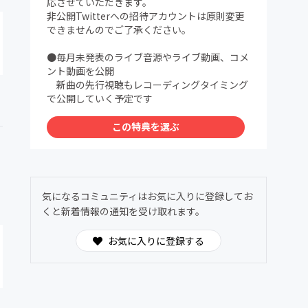
応させていただきます。
非公開Twitterへの招待アカウントは原則変更
できませんのでご了承ください。
●毎月未発表のライブ音源やライブ動画、コメ
ント動画を公開
新曲の先行視聴もレコーディングタイミング
で公開していく予定です
この特典を選ぶ
気になるコミュニティはお気に入りに登録してお
くと新着情報の通知を受け取れます。
お気に入りに登録する