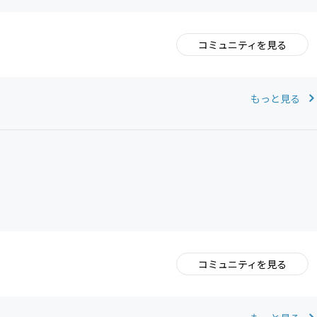
コミュニティを見る
。
もっと見る
コミュニティを見る
。