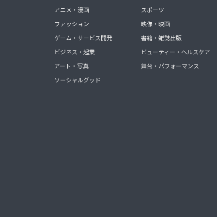
アニメ・漫画
スポーツ
ファッション
映像・映画
ゲーム・サービス開発
書籍・雑誌出版
ビジネス・起業
ビューティー・ヘルスケア
アート・写真
舞台・パフォーマンス
ソーシャルグッド