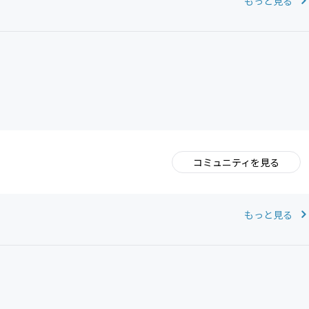
もっと見る
コミュニティを見る
。
もっと見る