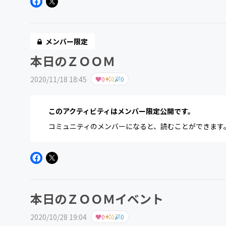
メンバー限定
本日のＺＯＯＭ
2020/11/18 18:45
0
0
0
このアクティビティはメンバー限定公開です。
コミュニティのメンバーになると、読むことができます
本日のＺＯＯＭイベント
2020/10/28 19:04
0
0
0