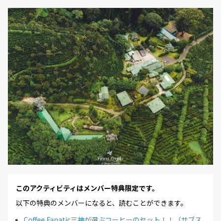
このアクティビティはメンバー特典限定です。
以下の特典のメンバーになると、読むことができます。
Coffee Fanatic三神が選ぶコーヒーのセット！！（サブス