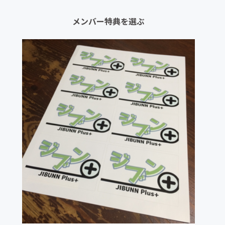
メンバー特典を選ぶ