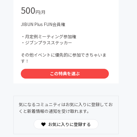
500
円/月
JIBUN Plus FUN会員権
・月定例ミーティング参加権
・ジブンプラスステッカー
その他イベントに優先的に参加できちゃいま
す！
この特典を選ぶ
気になるコミュニティはお気に入りに登録してお
くと新着情報の通知を受け取れます。
お気に入りに登録する