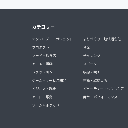
カテゴリー
テクノロジー・ガジェット
まちづくり・地域活性化
プロダクト
音楽
フード・飲食店
チャレンジ
アニメ・漫画
スポーツ
ファッション
映像・映画
ゲーム・サービス開発
書籍・雑誌出版
ビジネス・起業
ビューティー・ヘルスケア
アート・写真
舞台・パフォーマンス
ソーシャルグッド