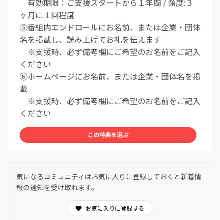
有効期限：ご支援スタートから１年間 / 頻度:３
ヶ月に１回程度
⑤番組内エンドロールにお名前、または企業・団体
名を掲載し、読み上げてお礼を伝えます
※支援時、必ず備考欄にご希望のお名前をご記入
ください
⑥ホームページにお名前、または企業・団体名を掲
載
※支援時、必ず備考欄にご希望のお名前をご記入
ください
この特典を選ぶ
気になるコミュニティはお気に入りに登録しておくと新着情
報の通知を受け取れます。
お気に入りに登録する