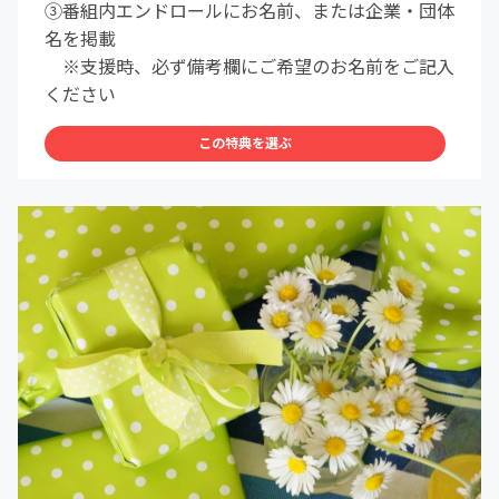
③番組内エンドロールにお名前、または企業・団体
名を掲載
※支援時、必ず備考欄にご希望のお名前をご記入
ください
この特典を選ぶ