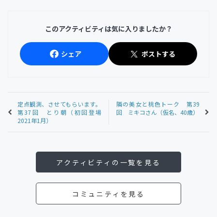
このアクティビティは気に入りましたか？
シェア
ポストする
定点観測、させてもらいます。
隣の美女と桃色トーク 第39
第37回 とり朝（初回登場
回 ミキコさん（仮名、40歳）
2021年1月）
アクティビティの一覧を見る
コミュニティを見る