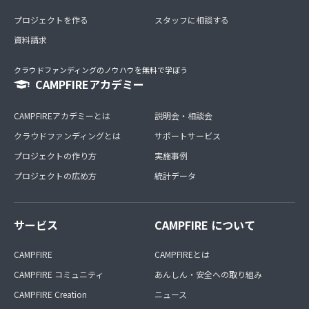
プロジェクトを作る
スタッフに相談する
資料請求
クラウドファンディングのノウハウを無料で学ぼう
CAMPFIREアカデミー
CAMPFIREアカデミーとは
説明会・相談会
クラウドファンディングとは
サポートサービス
プロジェクトの作り方
実施事例
プロジェクトの広め方
統計データ
サービス
CAMPFIRE について
CAMPFIRE
CAMPFIREとは
CAMPFIRE コミュニティ
あんしん・安全への取り組み
CAMPFIRE Creation
ニュース