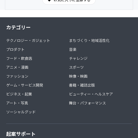
カテゴリー
テクノロジー・ガジェット
まちづくり・地域活性化
プロダクト
音楽
フード・飲食店
チャレンジ
アニメ・漫画
スポーツ
ファッション
映像・映画
ゲーム・サービス開発
書籍・雑誌出版
ビジネス・起業
ビューティー・ヘルスケア
アート・写真
舞台・パフォーマンス
ソーシャルグッド
起案サポート