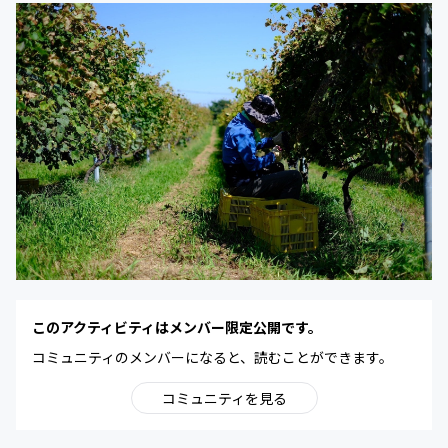
このアクティビティはメンバー限定公開です。
コミュニティのメンバーになると、読むことができます。
コミュニティを見る