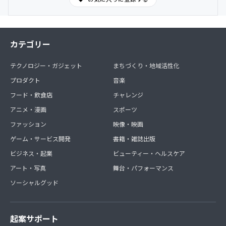
カテゴリー
テクノロジー・ガジェット
まちづくり・地域活性化
プロダクト
音楽
フード・飲食店
チャレンジ
アニメ・漫画
スポーツ
ファッション
映像・映画
ゲーム・サービス開発
書籍・雑誌出版
ビジネス・起業
ビューティー・ヘルスケア
アート・写真
舞台・パフォーマンス
ソーシャルグッド
起案サポート