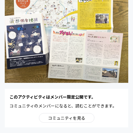
このアクティビティはメンバー限定公開です。
コミュニティのメンバーになると、読むことができます。
コミュニティを見る