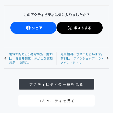
このアクティビティは気に入りましたか？
シェア
ポストする
地域で始める小さな商売 第39
定点観測、させてもらいます。
回 春日井製菓「おかしな実験
第33回 ワインショップ「ラ・
農場」（愛知...
メゾン・ド・...
アクティビティの一覧を見る
コミュニティを見る