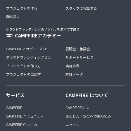
プロジェクトを作る
スタッフに相談する
資料請求
クラウドファンディングのノウハウを無料で学ぼう
CAMPFIREアカデミー
CAMPFIREアカデミーとは
説明会・相談会
クラウドファンディングとは
サポートサービス
プロジェクトの作り方
実施事例
プロジェクトの広め方
統計データ
サービス
CAMPFIRE について
CAMPFIRE
CAMPFIREとは
CAMPFIRE コミュニティ
あんしん・安全への取り組み
CAMPFIRE Creation
ニュース