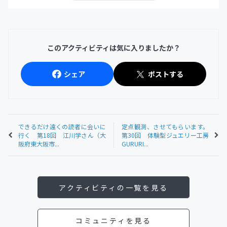
このアクティビティは気に入りましたか？
シェア
ポストする
できるだけ遠くの読者に会いに
定点観測、させてもらいます。
行く 第18回 江川学さん（大
第30回 体験型ジュエリー工房
阪府東大阪市...
GURURI...
アクティビティの一覧を見る
コミュニティを見る