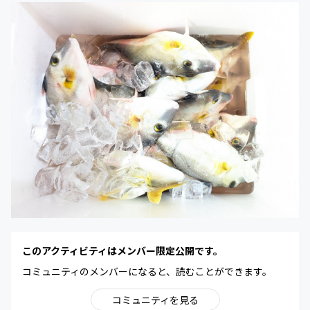
このアクティビティはメンバー限定公開です。
コミュニティのメンバーになると、読むことができます。
コミュニティを見る