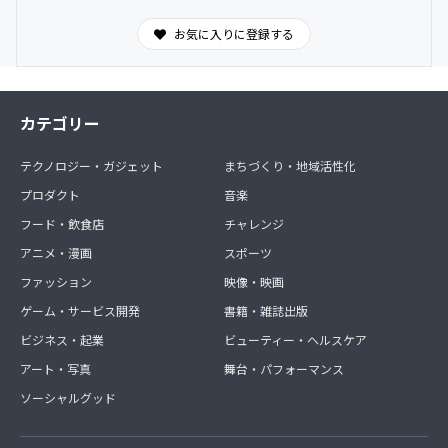
お気に入りに登録する
カテゴリー
テクノロジー・ガジェット
まちづくり・地域活性化
プロダクト
音楽
フード・飲食店
チャレンジ
アニメ・漫画
スポーツ
ファッション
映像・映画
ゲーム・サービス開発
書籍・雑誌出版
ビジネス・起業
ビューティー・ヘルスケア
アート・写真
舞台・パフォーマンス
ソーシャルグッド