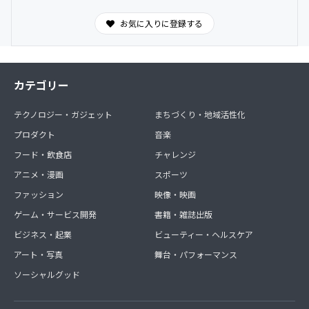
お気に入りに登録する
カテゴリー
テクノロジー・ガジェット
まちづくり・地域活性化
プロダクト
音楽
フード・飲食店
チャレンジ
アニメ・漫画
スポーツ
ファッション
映像・映画
ゲーム・サービス開発
書籍・雑誌出版
ビジネス・起業
ビューティー・ヘルスケア
アート・写真
舞台・パフォーマンス
ソーシャルグッド