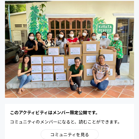
このアクティビティはメンバー限定公開です。
コミュニティのメンバーになると、読むことができます。
コミュニティを見る