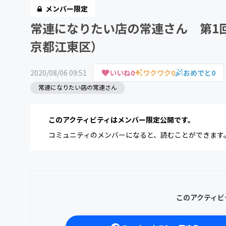
メンバー限定
常連になりたい店の常連さん 第1回
京都江東区）
2020/08/06 09:51
いいね
0
ワクワク
0
おめでと
0
常連になりたい店の常連さん
このアクティビティはメンバー限定公開です。
コミュニティのメンバーになると、読むことができます
このアクティビ