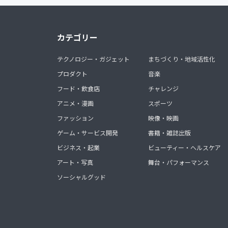
カテゴリー
テクノロジー・ガジェット
まちづくり・地域活性化
プロダクト
音楽
フード・飲食店
チャレンジ
アニメ・漫画
スポーツ
ファッション
映像・映画
ゲーム・サービス開発
書籍・雑誌出版
ビジネス・起業
ビューティー・ヘルスケア
アート・写真
舞台・パフォーマンス
ソーシャルグッド