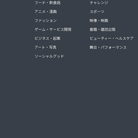
フード・飲食店
チャレンジ
アニメ・漫画
スポーツ
ファッション
映像・映画
ゲーム・サービス開発
書籍・雑誌出版
ビジネス・起業
ビューティー・ヘルスケア
アート・写真
舞台・パフォーマンス
ソーシャルグッド