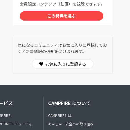
会員限定コンテンツ（動画）を視聴できます。
この特典を選ぶ
気になるコミュニティはお気に入りに登録してお
くと新着情報の通知を受け取れます。
お気に入りに登録する
ービス
CAMPFIRE について
MPFIRE
CAMPFIREとは
MPFIRE コミュニティ
あんしん・安全への取り組み