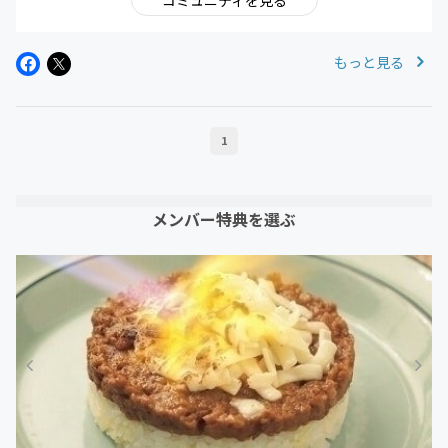
コミュニティを見る
もっと見る
1
メンバー特典を選ぶ