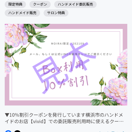
限定特典
クーポン
ハンドメイド委託販売
ハンドメイド販売
サロン特典
▼10％割引クーポンを発行しています横浜市のハンドメ
イドのお店【vivid】での委託販売利用時に使えるクーポ
ン券を発行しています。moiraiメンバー様限定のメルマ