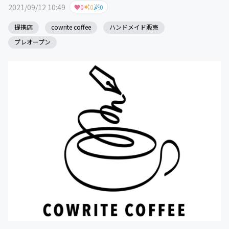
2021/09/12 10:49
0
0
0
提携店
cowrite coffee
ハンドメイド販売
プレオープン