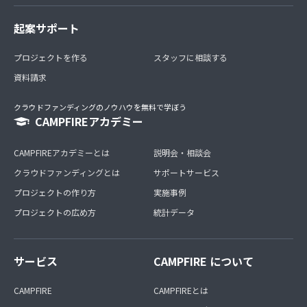
起案サポート
プロジェクトを作る
スタッフに相談する
資料請求
クラウドファンディングのノウハウを無料で学ぼう
CAMPFIREアカデミー
CAMPFIREアカデミーとは
説明会・相談会
クラウドファンディングとは
サポートサービス
プロジェクトの作り方
実施事例
プロジェクトの広め方
統計データ
サービス
CAMPFIRE について
CAMPFIRE
CAMPFIREとは