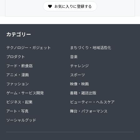
お気に入りに登録する
カテゴリー
テクノロジー・ガジェット
まちづくり・地域活性化
プロダクト
音楽
フード・飲食店
チャレンジ
アニメ・漫画
スポーツ
ファッション
映像・映画
ゲーム・サービス開発
書籍・雑誌出版
ビジネス・起業
ビューティー・ヘルスケア
アート・写真
舞台・パフォーマンス
ソーシャルグッド