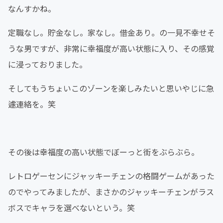
なんすかね。
定職なし。貯金なし。家なし。借金あり。の一見不幸せそ
うな男ですが、非常に幸福度が高い状態に入り、その感覚
に浸っておりました。
そしてもうちょいこのゾーンを楽しみたいと思いやじに急
遽連絡を。笑
その後は幸福度の高い状態でぼーっと街をぶらぶら。
レトロゲーセンにジャッキーチェンの格闘ゲームがあった
のでやってみましたが、まさかのジャッキーチェンがラス
ボスでキャラを選べないという。笑