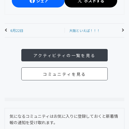
シェア
ポストする
6月22日
大阪といえば！！！
アクティビティの一覧を見る
コミュニティを見る
気になるコミュニティはお気に入りに登録しておくと新着情
報の通知を受け取れます。