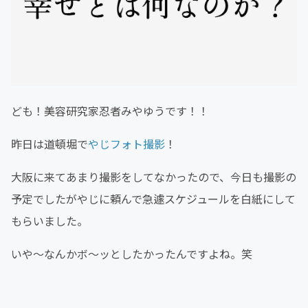
ども！美容研究家忍者みやゆうです！！
昨日は道頓堀で
やじフォト撮影
！
大阪に来てあまり撮影をしてなかったので、今日も撮影の
予定でしたがやじに頼んで急遽スケジュールを白紙にして
もらいました。
いや〜なんかボ〜ッとしたかったんですよね。笑