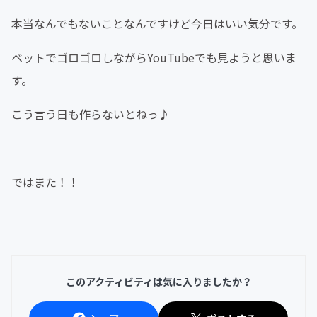
本当なんでもないことなんですけど今日はいい気分です。
ベットでゴロゴロしながらYouTubeでも見ようと思いま
す。
こう言う日も作らないとねっ♪
ではまた！！
このアクティビティは気に入りましたか？