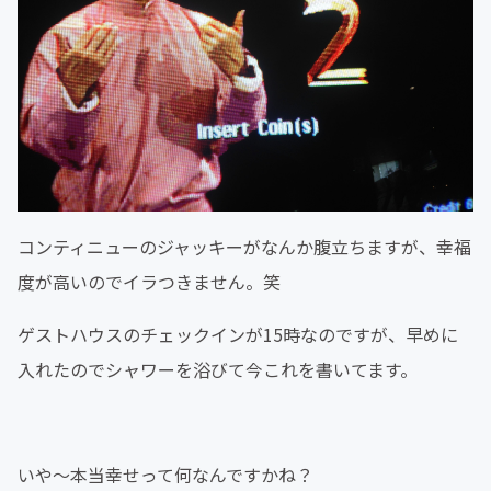
コンティニューのジャッキーがなんか腹立ちますが、幸福
度が高いのでイラつきません。笑
ゲストハウスのチェックインが15時なのですが、早めに
入れたのでシャワーを浴びて今これを書いてます。
いや〜本当幸せって何なんですかね？