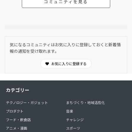
コミュニティを見る
気になるコミュニティはお気に入りに登録しておくと新着情
報の通知を受け取れます。
お気に入りに登録する
カテゴリー
テクノロジー・ガジェット
まちづくり・地域活性化
プロダクト
音楽
フード・飲食店
チャレンジ
アニメ・漫画
スポーツ