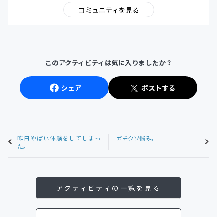
コミュニティを見る
このアクティビティは気に入りましたか？
シェア
ポストする
昨日やばい体験をしてしまっ
ガチクソ悩み。
た。
アクティビティの一覧を見る