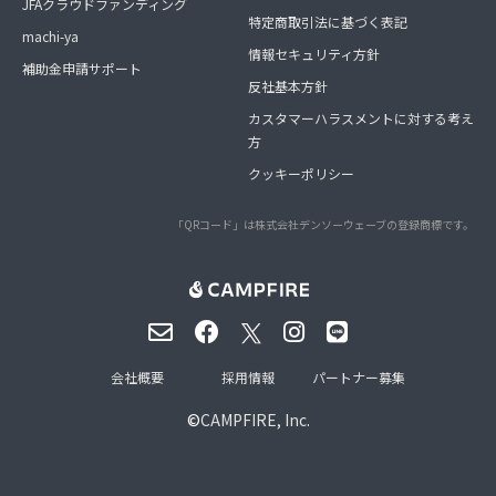
JFAクラウドファンディング
特定商取引法に基づく表記
machi-ya
情報セキュリティ方針
補助金申請サポート
反社基本方針
カスタマーハラスメントに対する考え
方
クッキーポリシー
「QRコード」は株式会社デンソーウェーブの登録商標です。
会社概要
採用情報
パートナー募集
©
CAMPFIRE, Inc.