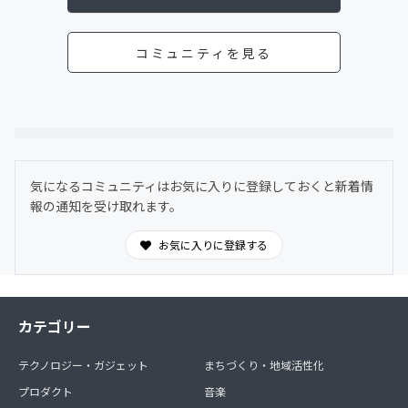
コミュニティを見る
気になるコミュニティはお気に入りに登録しておくと新着情
報の通知を受け取れます。
お気に入りに登録する
カテゴリー
テクノロジー・ガジェット
まちづくり・地域活性化
プロダクト
音楽