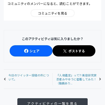
コミュニティのメンバーになると、読むことができます。
コミュニティを見る
このアクティビティは気に入りましたか？
シェア
ポストする
今日のツイッター投稿の件につ
『人相鑑定』って?! 美容研究家
いて。
忍者みやゆうに密着してみた！
（動画あり...
アクティビティの一覧を見る