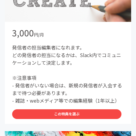
3,000
円/月
発信者の担当編集者になれます。
どの発信者の担当になるかは、Slack内でコミュニ
ケーションして決定します。
※注意事項
- 発信者がいない場合は、新規の発信者が入会する
まで待つ必要があります。
- 雑誌・webメディア等での編集経験（1年以上）
この特典を選ぶ